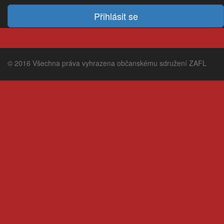
© 2016 Všechna práva vyhrazena občanskému sdružení ZAFL